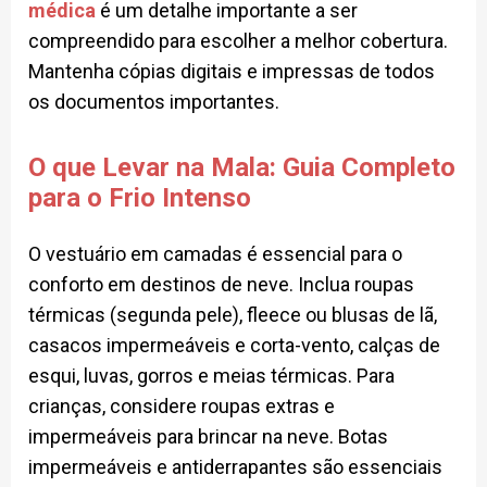
médica
é um detalhe importante a ser
compreendido para escolher a melhor cobertura.
Mantenha cópias digitais e impressas de todos
os documentos importantes.
O que Levar na Mala: Guia Completo
para o Frio Intenso
O vestuário em camadas é essencial para o
conforto em destinos de neve. Inclua roupas
térmicas (segunda pele), fleece ou blusas de lã,
casacos impermeáveis e corta-vento, calças de
esqui, luvas, gorros e meias térmicas. Para
crianças, considere roupas extras e
impermeáveis para brincar na neve. Botas
impermeáveis e antiderrapantes são essenciais