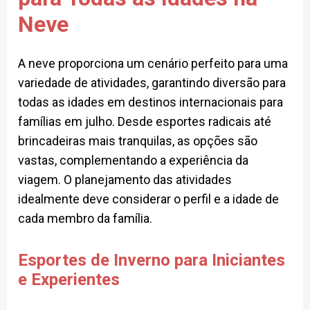
Neve
A neve proporciona um cenário perfeito para uma
variedade de atividades, garantindo diversão para
todas as idades em destinos internacionais para
famílias em julho. Desde esportes radicais até
brincadeiras mais tranquilas, as opções são
vastas, complementando a experiência da
viagem. O planejamento das atividades
idealmente deve considerar o perfil e a idade de
cada membro da família.
Esportes de Inverno para Iniciantes
e Experientes