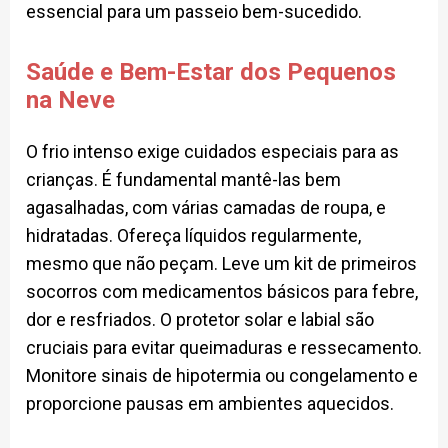
essencial para um passeio bem-sucedido.
Saúde e Bem-Estar dos Pequenos
na Neve
O frio intenso exige cuidados especiais para as
crianças. É fundamental mantê-las bem
agasalhadas, com várias camadas de roupa, e
hidratadas. Ofereça líquidos regularmente,
mesmo que não peçam. Leve um kit de primeiros
socorros com medicamentos básicos para febre,
dor e resfriados. O protetor solar e labial são
cruciais para evitar queimaduras e ressecamento.
Monitore sinais de hipotermia ou congelamento e
proporcione pausas em ambientes aquecidos.