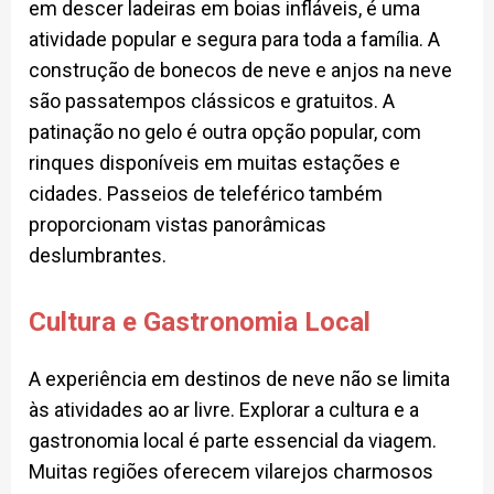
em descer ladeiras em boias infláveis, é uma
atividade popular e segura para toda a família. A
construção de bonecos de neve e anjos na neve
são passatempos clássicos e gratuitos. A
patinação no gelo é outra opção popular, com
rinques disponíveis em muitas estações e
cidades. Passeios de teleférico também
proporcionam vistas panorâmicas
deslumbrantes.
Cultura e Gastronomia Local
A experiência em destinos de neve não se limita
às atividades ao ar livre. Explorar a cultura e a
gastronomia local é parte essencial da viagem.
Muitas regiões oferecem vilarejos charmosos