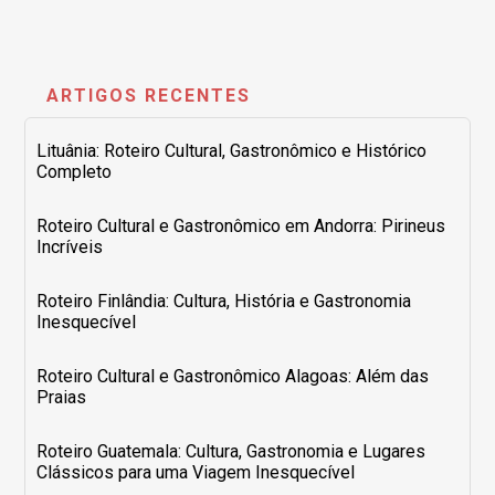
ARTIGOS RECENTES
Lituânia: Roteiro Cultural, Gastronômico e Histórico
Completo
Roteiro Cultural e Gastronômico em Andorra: Pirineus
Incríveis
Roteiro Finlândia: Cultura, História e Gastronomia
Inesquecível
Roteiro Cultural e Gastronômico Alagoas: Além das
Praias
Roteiro Guatemala: Cultura, Gastronomia e Lugares
Clássicos para uma Viagem Inesquecível