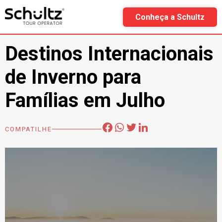
Conheça a Schultz
Uncategorized
Destinos Internacionais
de Inverno para
Famílias em Julho
COMPATILHE