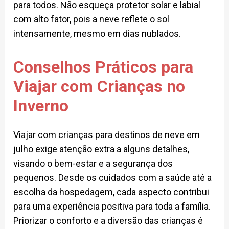
para todos. Não esqueça protetor solar e labial
com alto fator, pois a neve reflete o sol
intensamente, mesmo em dias nublados.
Conselhos Práticos para
Viajar com Crianças no
Inverno
Viajar com crianças para destinos de neve em
julho exige atenção extra a alguns detalhes,
visando o bem-estar e a segurança dos
pequenos. Desde os cuidados com a saúde até a
escolha da hospedagem, cada aspecto contribui
para uma experiência positiva para toda a família.
Priorizar o conforto e a diversão das crianças é