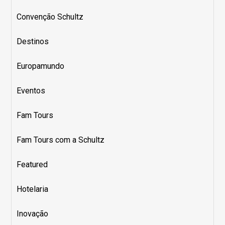
Convenção Schultz
Destinos
Europamundo
Eventos
Fam Tours
Fam Tours com a Schultz
Featured
Hotelaria
Inovação