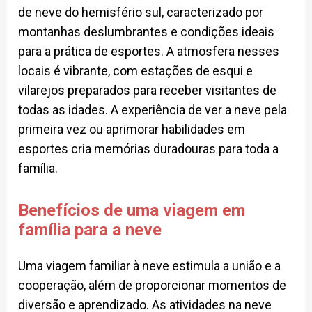
de neve do hemisfério sul, caracterizado por
montanhas deslumbrantes e condições ideais
para a prática de esportes. A atmosfera nesses
locais é vibrante, com estações de esqui e
vilarejos preparados para receber visitantes de
todas as idades. A experiência de ver a neve pela
primeira vez ou aprimorar habilidades em
esportes cria memórias duradouras para toda a
família.
Benefícios de uma viagem em
família para a neve
Uma viagem familiar à neve estimula a união e a
cooperação, além de proporcionar momentos de
diversão e aprendizado. As atividades na neve