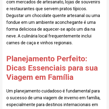
com mercados de artesanato, lojas de souvenirs
e restaurantes que servem pratos típicos.
Degustar um chocolate quente artesanal ou uma
fondue em um ambiente aconchegante é uma
forma deliciosa de aquecer-se após um dia na
neve. A culinária local frequentemente inclui
carnes de caça e vinhos regionais.
Planejamento Perfeito:
Dicas Essenciais para sua
Viagem em Família
Um planejamento cuidadoso é fundamental para
o sucesso de uma viagem de inverno em família,
especialmente para destinos internacionais em