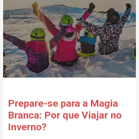
Prepare-se para a Magia
Branca: Por que Viajar no
Inverno?