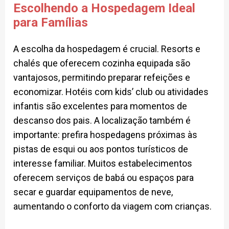
Escolhendo a Hospedagem Ideal
para Famílias
A escolha da hospedagem é crucial. Resorts e
chalés que oferecem cozinha equipada são
vantajosos, permitindo preparar refeições e
economizar. Hotéis com kids’ club ou atividades
infantis são excelentes para momentos de
descanso dos pais. A localização também é
importante: prefira hospedagens próximas às
pistas de esqui ou aos pontos turísticos de
interesse familiar. Muitos estabelecimentos
oferecem serviços de babá ou espaços para
secar e guardar equipamentos de neve,
aumentando o conforto da viagem com crianças.