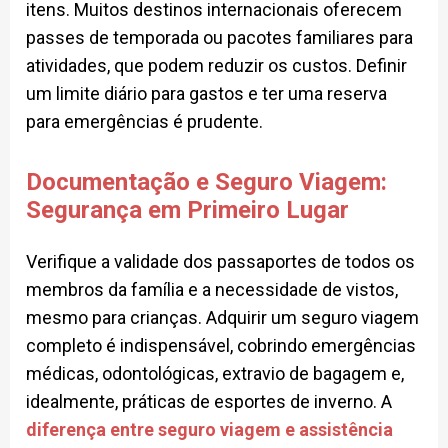
itens. Muitos destinos internacionais oferecem
passes de temporada ou pacotes familiares para
atividades, que podem reduzir os custos. Definir
um limite diário para gastos e ter uma reserva
para emergências é prudente.
Documentação e Seguro Viagem:
Segurança em Primeiro Lugar
Verifique a validade dos passaportes de todos os
membros da família e a necessidade de vistos,
mesmo para crianças. Adquirir um seguro viagem
completo é indispensável, cobrindo emergências
médicas, odontológicas, extravio de bagagem e,
idealmente, práticas de esportes de inverno. A
diferença entre seguro viagem e assistência