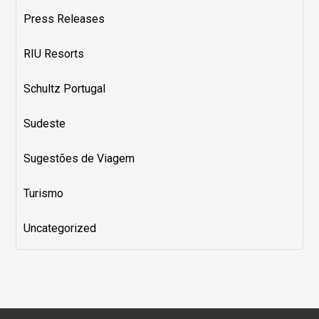
Press Releases
RIU Resorts
Schultz Portugal
Sudeste
Sugestões de Viagem
Turismo
Uncategorized