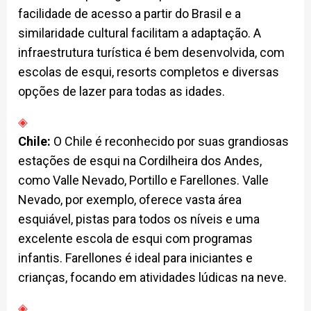
facilidade de acesso a partir do Brasil e a
similaridade cultural facilitam a adaptação. A
infraestrutura turística é bem desenvolvida, com
escolas de esqui, resorts completos e diversas
opções de lazer para todas as idades.
Chile:
O Chile é reconhecido por suas grandiosas
estações de esqui na Cordilheira dos Andes,
como Valle Nevado, Portillo e Farellones. Valle
Nevado, por exemplo, oferece vasta área
esquiável, pistas para todos os níveis e uma
excelente escola de esqui com programas
infantis. Farellones é ideal para iniciantes e
crianças, focando em atividades lúdicas na neve.