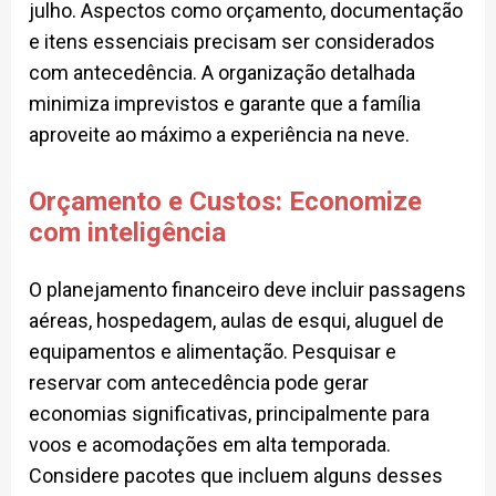
julho. Aspectos como orçamento, documentação
e itens essenciais precisam ser considerados
com antecedência. A organização detalhada
minimiza imprevistos e garante que a família
aproveite ao máximo a experiência na neve.
Orçamento e Custos: Economize
com inteligência
O planejamento financeiro deve incluir passagens
aéreas, hospedagem, aulas de esqui, aluguel de
equipamentos e alimentação. Pesquisar e
reservar com antecedência pode gerar
economias significativas, principalmente para
voos e acomodações em alta temporada.
Considere pacotes que incluem alguns desses