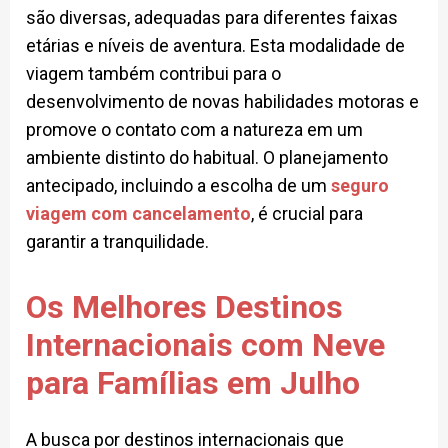
são diversas, adequadas para diferentes faixas
etárias e níveis de aventura. Esta modalidade de
viagem também contribui para o
desenvolvimento de novas habilidades motoras e
promove o contato com a natureza em um
ambiente distinto do habitual. O planejamento
antecipado, incluindo a escolha de um
seguro
viagem com cancelamento
, é crucial para
garantir a tranquilidade.
Os Melhores Destinos
Internacionais com Neve
para Famílias em Julho
A busca por destinos internacionais que