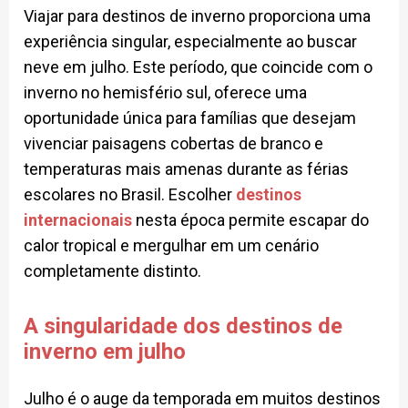
Viajar para destinos de inverno proporciona uma
experiência singular, especialmente ao buscar
neve em julho. Este período, que coincide com o
inverno no hemisfério sul, oferece uma
oportunidade única para famílias que desejam
vivenciar paisagens cobertas de branco e
temperaturas mais amenas durante as férias
escolares no Brasil. Escolher
destinos
internacionais
nesta época permite escapar do
calor tropical e mergulhar em um cenário
completamente distinto.
A singularidade dos destinos de
inverno em julho
Julho é o auge da temporada em muitos destinos