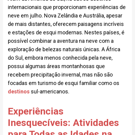
internacionais que proporcionam experiências de
neve em julho. Nova Zelândia e Austrália, apesar
de mais distantes, oferecem paisagens incríveis
e estações de esqui modernas. Nestes países, é
possível combinar a aventura na neve com a
exploração de belezas naturais únicas. A África
do Sul, embora menos conhecida pela neve,
possui algumas áreas montanhosas que
recebem precipitação invernal, mas não são
focadas em turismo de esqui familiar como os
destinos
sul-americanos.
Experiências
Inesquecíveis: Atividades
para Todas as Idades na