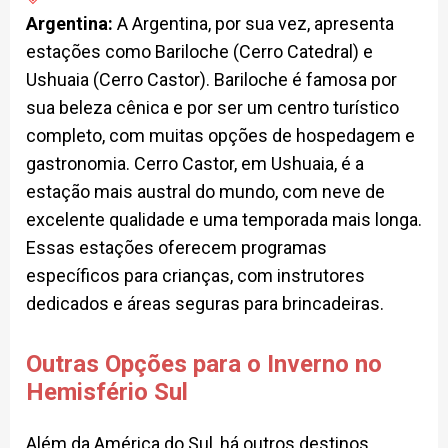
Argentina:
A Argentina, por sua vez, apresenta
estações como Bariloche (Cerro Catedral) e
Ushuaia (Cerro Castor). Bariloche é famosa por
sua beleza cênica e por ser um centro turístico
completo, com muitas opções de hospedagem e
gastronomia. Cerro Castor, em Ushuaia, é a
estação mais austral do mundo, com neve de
excelente qualidade e uma temporada mais longa.
Essas estações oferecem programas
específicos para crianças, com instrutores
dedicados e áreas seguras para brincadeiras.
Outras Opções para o Inverno no
Hemisfério Sul
Além da América do Sul, há outros destinos