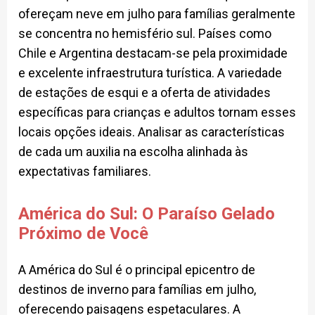
ofereçam neve em julho para famílias geralmente
se concentra no hemisfério sul. Países como
Chile e Argentina destacam-se pela proximidade
e excelente infraestrutura turística. A variedade
de estações de esqui e a oferta de atividades
específicas para crianças e adultos tornam esses
locais opções ideais. Analisar as características
de cada um auxilia na escolha alinhada às
expectativas familiares.
América do Sul: O Paraíso Gelado
Próximo de Você
A América do Sul é o principal epicentro de
destinos de inverno para famílias em julho,
oferecendo paisagens espetaculares. A