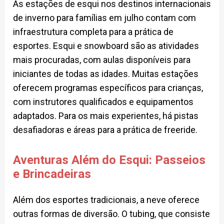
As estações de esqui nos destinos internacionais
de inverno para famílias em julho contam com
infraestrutura completa para a prática de
esportes. Esqui e snowboard são as atividades
mais procuradas, com aulas disponíveis para
iniciantes de todas as idades. Muitas estações
oferecem programas específicos para crianças,
com instrutores qualificados e equipamentos
adaptados. Para os mais experientes, há pistas
desafiadoras e áreas para a prática de freeride.
Aventuras Além do Esqui: Passeios
e Brincadeiras
Além dos esportes tradicionais, a neve oferece
outras formas de diversão. O tubing, que consiste