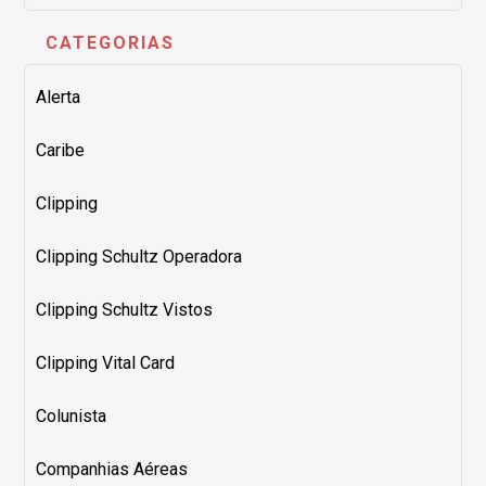
CATEGORIAS
Alerta
Caribe
Clipping
Clipping Schultz Operadora
Clipping Schultz Vistos
Clipping Vital Card
Colunista
Companhias Aéreas