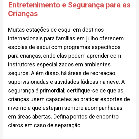
Entretenimento e Segurança para as
Crianças
Muitas estações de esqui em destinos
internacionais para famílias em julho oferecem
escolas de esqui com programas específicos
para crianças, onde elas podem aprender com
instrutores especializados em ambientes
seguros. Além disso, há áreas de recreação
supervisionadas e atividades lúdicas na neve. A
segurança é primordial; certifique-se de que as
crianças usem capacetes ao praticar esportes de
inverno e que estejam sempre acompanhadas
em áreas abertas. Defina pontos de encontro
claros em caso de separação.