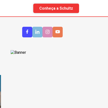
Conheça a Schultz