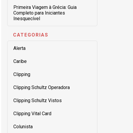
Primeira Viagem à Grécia: Guia
Completo para Iniciantes
Inesquecível
CATEGORIAS
Alerta
Caribe
Clipping
Clipping Schultz Operadora
Clipping Schultz Vistos
Clipping Vital Card
Colunista