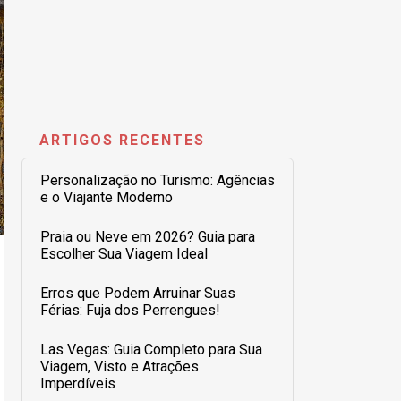
ARTIGOS RECENTES
Personalização no Turismo: Agências
e o Viajante Moderno
Praia ou Neve em 2026? Guia para
Escolher Sua Viagem Ideal
Erros que Podem Arruinar Suas
Férias: Fuja dos Perrengues!
Las Vegas: Guia Completo para Sua
Viagem, Visto e Atrações
Imperdíveis