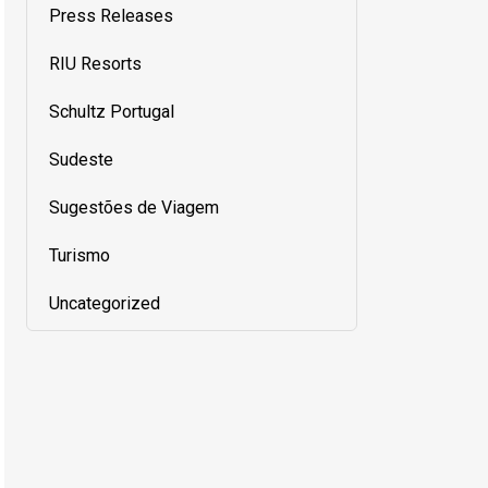
Press Releases
RIU Resorts
Schultz Portugal
Sudeste
Sugestões de Viagem
Turismo
Uncategorized