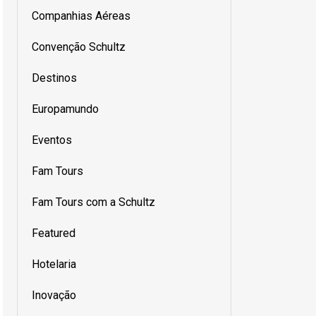
Companhias Aéreas
Convenção Schultz
Destinos
Europamundo
Eventos
Fam Tours
Fam Tours com a Schultz
Featured
Hotelaria
Inovação