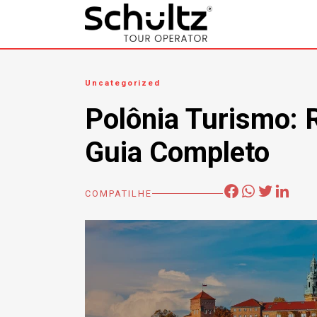
Uncategorized
Polônia Turismo: 
Guia Completo
COMPATILHE