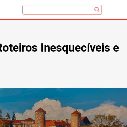
Roteiros Inesquecíveis e