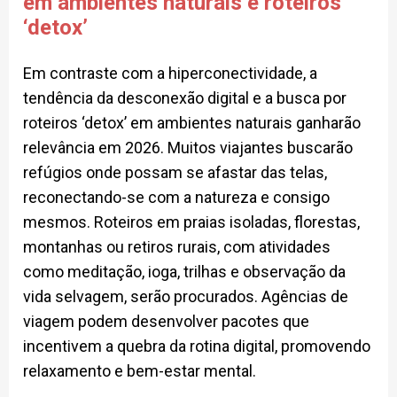
em ambientes naturais e roteiros
‘detox’
Em contraste com a hiperconectividade, a
tendência da desconexão digital e a busca por
roteiros ‘detox’ em ambientes naturais ganharão
relevância em 2026. Muitos viajantes buscarão
refúgios onde possam se afastar das telas,
reconectando-se com a natureza e consigo
mesmos. Roteiros em praias isoladas, florestas,
montanhas ou retiros rurais, com atividades
como meditação, ioga, trilhas e observação da
vida selvagem, serão procurados. Agências de
viagem podem desenvolver pacotes que
incentivem a quebra da rotina digital, promovendo
relaxamento e bem-estar mental.