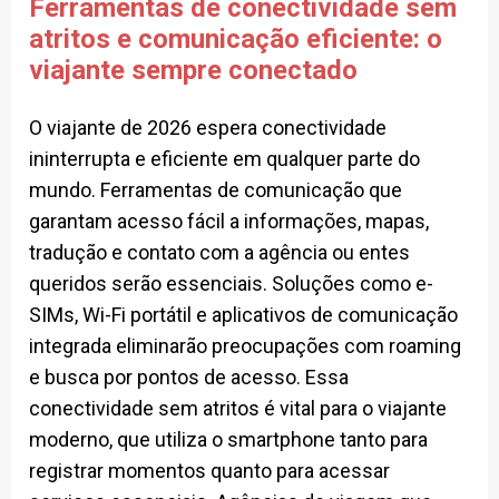
Ferramentas de conectividade sem
atritos e comunicação eficiente: o
viajante sempre conectado
O viajante de 2026 espera conectividade
ininterrupta e eficiente em qualquer parte do
mundo. Ferramentas de comunicação que
garantam acesso fácil a informações, mapas,
tradução e contato com a agência ou entes
queridos serão essenciais. Soluções como e-
SIMs, Wi-Fi portátil e aplicativos de comunicação
integrada eliminarão preocupações com roaming
e busca por pontos de acesso. Essa
conectividade sem atritos é vital para o viajante
moderno, que utiliza o smartphone tanto para
registrar momentos quanto para acessar