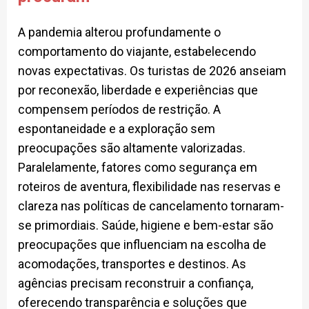
A pandemia alterou profundamente o
comportamento do viajante, estabelecendo
novas expectativas. Os turistas de 2026 anseiam
por reconexão, liberdade e experiências que
compensem períodos de restrição. A
espontaneidade e a exploração sem
preocupações são altamente valorizadas.
Paralelamente, fatores como segurança em
roteiros de aventura, flexibilidade nas reservas e
clareza nas políticas de cancelamento tornaram-
se primordiais. Saúde, higiene e bem-estar são
preocupações que influenciam na escolha de
acomodações, transportes e destinos. As
agências precisam reconstruir a confiança,
oferecendo transparência e soluções que