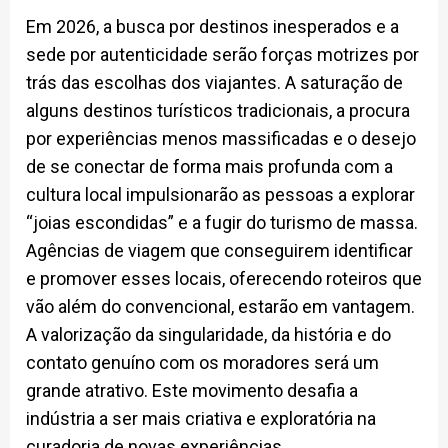
Em 2026, a busca por destinos inesperados e a
sede por autenticidade serão forças motrizes por
trás das escolhas dos viajantes. A saturação de
alguns destinos turísticos tradicionais, a procura
por experiências menos massificadas e o desejo
de se conectar de forma mais profunda com a
cultura local impulsionarão as pessoas a explorar
“joias escondidas” e a fugir do turismo de massa.
Agências de viagem que conseguirem identificar
e promover esses locais, oferecendo roteiros que
vão além do convencional, estarão em vantagem.
A valorização da singularidade, da história e do
contato genuíno com os moradores será um
grande atrativo. Este movimento desafia a
indústria a ser mais criativa e exploratória na
curadoria de novas experiências.