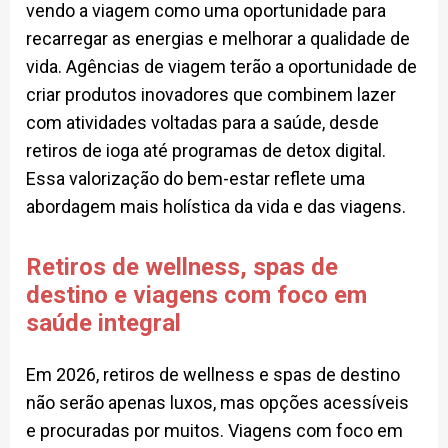
vendo a viagem como uma oportunidade para
recarregar as energias e melhorar a qualidade de
vida. Agências de viagem terão a oportunidade de
criar produtos inovadores que combinem lazer
com atividades voltadas para a saúde, desde
retiros de ioga até programas de detox digital.
Essa valorização do bem-estar reflete uma
abordagem mais holística da vida e das viagens.
Retiros de wellness, spas de
destino e viagens com foco em
saúde integral
Em 2026, retiros de wellness e spas de destino
não serão apenas luxos, mas opções acessíveis
e procuradas por muitos. Viagens com foco em