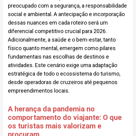
preocupado com a segurança, a responsabilidade
social e ambiental. A antecipação e incorporação
dessas nuances em cada roteiro será um
diferencial competitivo crucial para 2026.
Adicionalmente, a saúde e o bem-estar, tanto
físico quanto mental, emergem como pilares
fundamentais nas escolhas de destinos e
atividades. Este cenário exige uma adaptação
estratégica de todo o ecossistema do turismo,
desde operadoras de cruzeiros até pequenos
empreendimentos locais.
A herança da pandemia no
comportamento do viajante: O que
os turistas mais valorizam e
procuram