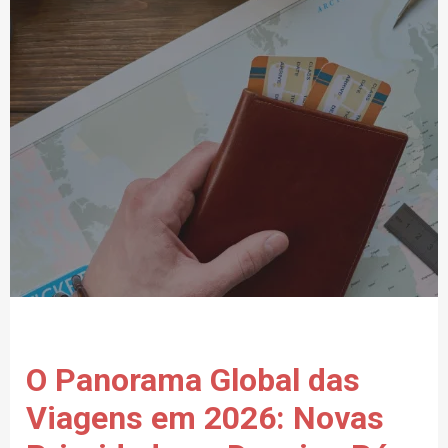
O Panorama Global das
Viagens em 2026: Novas