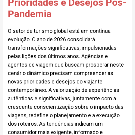
Prioridades e Desejos Pós-
Pandemia
O setor de turismo global está em contínua
evolução. O ano de 2026 consolidará
transformações significativas, impulsionadas
pelas lições dos últimos anos. Agências e
agentes de viagem que buscam prosperar neste
cenário dinâmico precisam compreender as
novas prioridades e desejos do viajante
contemporâneo. A valorização de experiências
autênticas e significativas, juntamente com a
crescente conscientização sobre o impacto das
viagens, redefine o planejamento e a execução
dos roteiros. As tendências indicam um
consumidor mais exigente, informado e