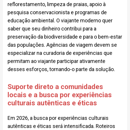
reflorestamento, limpeza de praias, apoio à
pesquisa conservacionista e programas de
educação ambiental. O viajante moderno quer
saber que seu dinheiro contribui para a
preservação da biodiversidade e para o bem-estar
das populações. Agências de viagem devem se
especializar na curadoria de experiências que
permitam ao viajante participar ativamente
desses esforços, tornando-o parte da solução.
Suporte direto a comunidades
locais e a busca por experiências
culturais autênticas e éticas
Em 2026, a busca por experiências culturais
autênticas e éticas será intensificada. Roteiros