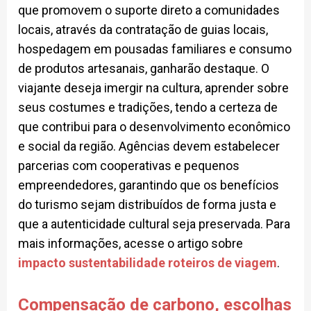
que promovem o suporte direto a comunidades
locais, através da contratação de guias locais,
hospedagem em pousadas familiares e consumo
de produtos artesanais, ganharão destaque. O
viajante deseja imergir na cultura, aprender sobre
seus costumes e tradições, tendo a certeza de
que contribui para o desenvolvimento econômico
e social da região. Agências devem estabelecer
parcerias com cooperativas e pequenos
empreendedores, garantindo que os benefícios
do turismo sejam distribuídos de forma justa e
que a autenticidade cultural seja preservada. Para
mais informações, acesse o artigo sobre
impacto sustentabilidade roteiros de viagem
.
Compensação de carbono, escolhas