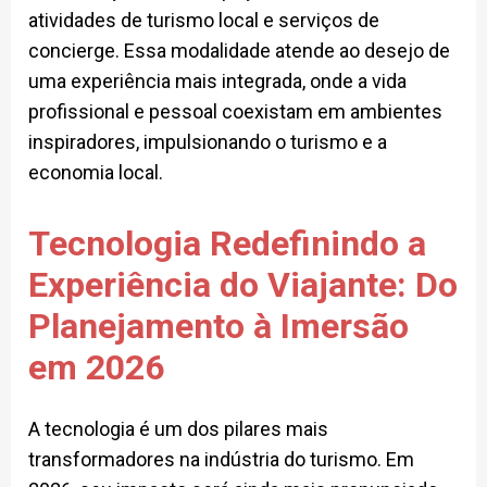
atividades de turismo local e serviços de
concierge. Essa modalidade atende ao desejo de
uma experiência mais integrada, onde a vida
profissional e pessoal coexistam em ambientes
inspiradores, impulsionando o turismo e a
economia local.
Tecnologia Redefinindo a
Experiência do Viajante: Do
Planejamento à Imersão
em 2026
A tecnologia é um dos pilares mais
transformadores na indústria do turismo. Em