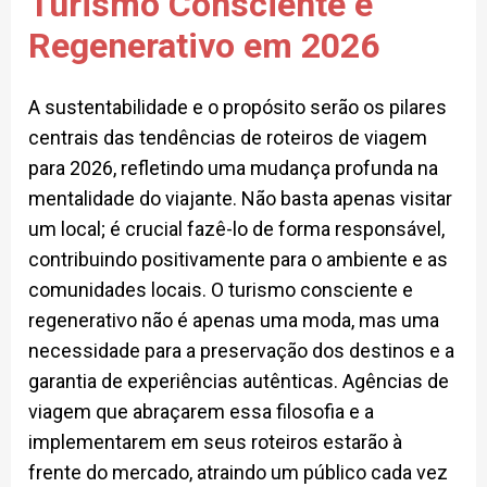
Turismo Consciente e
Regenerativo em 2026
A sustentabilidade e o propósito serão os pilares
centrais das tendências de roteiros de viagem
para 2026, refletindo uma mudança profunda na
mentalidade do viajante. Não basta apenas visitar
um local; é crucial fazê-lo de forma responsável,
contribuindo positivamente para o ambiente e as
comunidades locais. O turismo consciente e
regenerativo não é apenas uma moda, mas uma
necessidade para a preservação dos destinos e a
garantia de experiências autênticas. Agências de
viagem que abraçarem essa filosofia e a
implementarem em seus roteiros estarão à
frente do mercado, atraindo um público cada vez