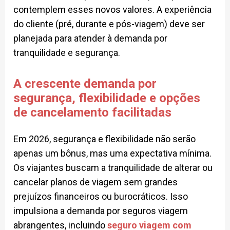
contemplem esses novos valores. A experiência
do cliente (pré, durante e pós-viagem) deve ser
planejada para atender à demanda por
tranquilidade e segurança.
A crescente demanda por
segurança, flexibilidade e opções
de cancelamento facilitadas
Em 2026, segurança e flexibilidade não serão
apenas um bônus, mas uma expectativa mínima.
Os viajantes buscam a tranquilidade de alterar ou
cancelar planos de viagem sem grandes
prejuízos financeiros ou burocráticos. Isso
impulsiona a demanda por seguros viagem
abrangentes, incluindo
seguro viagem com