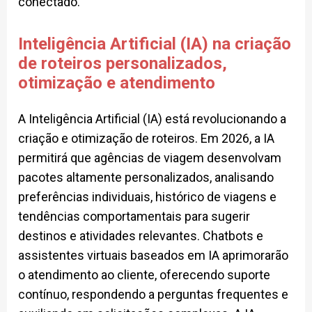
conectado.
Inteligência Artificial (IA) na criação
de roteiros personalizados,
otimização e atendimento
A Inteligência Artificial (IA) está revolucionando a
criação e otimização de roteiros. Em 2026, a IA
permitirá que agências de viagem desenvolvam
pacotes altamente personalizados, analisando
preferências individuais, histórico de viagens e
tendências comportamentais para sugerir
destinos e atividades relevantes. Chatbots e
assistentes virtuais baseados em IA aprimorarão
o atendimento ao cliente, oferecendo suporte
contínuo, respondendo a perguntas frequentes e