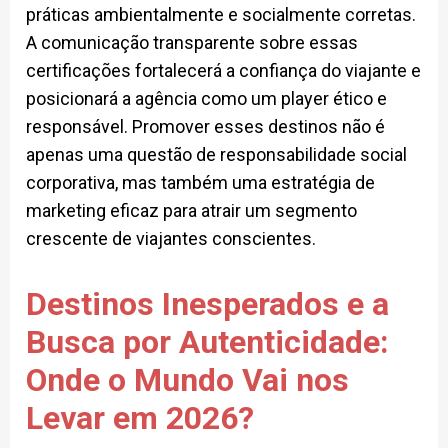
práticas ambientalmente e socialmente corretas.
A comunicação transparente sobre essas
certificações fortalecerá a confiança do viajante e
posicionará a agência como um player ético e
responsável. Promover esses destinos não é
apenas uma questão de responsabilidade social
corporativa, mas também uma estratégia de
marketing eficaz para atrair um segmento
crescente de viajantes conscientes.
Destinos Inesperados e a
Busca por Autenticidade:
Onde o Mundo Vai nos
Levar em 2026?