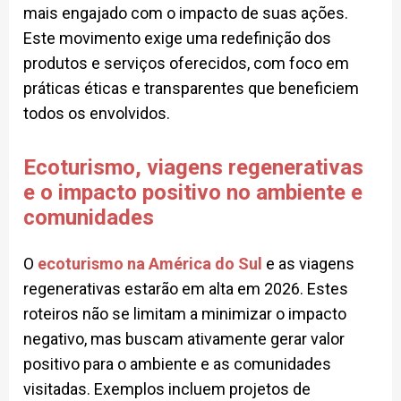
mais engajado com o impacto de suas ações.
Este movimento exige uma redefinição dos
produtos e serviços oferecidos, com foco em
práticas éticas e transparentes que beneficiem
todos os envolvidos.
Ecoturismo, viagens regenerativas
e o impacto positivo no ambiente e
comunidades
O
ecoturismo na América do Sul
e as viagens
regenerativas estarão em alta em 2026. Estes
roteiros não se limitam a minimizar o impacto
negativo, mas buscam ativamente gerar valor
positivo para o ambiente e as comunidades
visitadas. Exemplos incluem projetos de