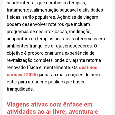
saúde integral, que combinam terapias,
tratamentos, alimentação saudável e atividades
físicas, serão populares. Agências de viagem
podem desenvolver roteiros que incluam
programas de desintoxicação, meditação,
acupuntura ou terapias holísticas oferecidas em
ambientes tranquilos e rejuvenescedores. O
objetivo é proporcionar uma experiência de
revitalização completa, onde o viajante retorna
renovado física e mentalmente. Os
destinos
carnaval 2026
ganharão mais opções de bem-
estar para atender o público que busca
tranquilidade.
Viagens ativas com ênfase em
atividades ao ar livre, aventura e