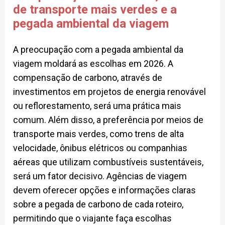
de transporte mais verdes e a
pegada ambiental da viagem
A preocupação com a pegada ambiental da
viagem moldará as escolhas em 2026. A
compensação de carbono, através de
investimentos em projetos de energia renovável
ou reflorestamento, será uma prática mais
comum. Além disso, a preferência por meios de
transporte mais verdes, como trens de alta
velocidade, ônibus elétricos ou companhias
aéreas que utilizam combustíveis sustentáveis,
será um fator decisivo. Agências de viagem
devem oferecer opções e informações claras
sobre a pegada de carbono de cada roteiro,
permitindo que o viajante faça escolhas