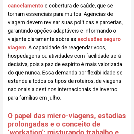
cancelamento
e cobertura de saúde, que se
tornam essenciais para muitos. Agências de
viagem devem revisar suas políticas e parcerias,
garantindo opções adaptáveis e informando o
viajante claramente sobre as
exclusões seguro
viagem
. A capacidade de reagendar voos,
hospedagens ou atividades com facilidade será
decisiva, pois a paz de espírito é mais valorizada
do que nunca. Essa demanda por flexibilidade se
estende a todos os tipos de roteiros, de viagens
nacionais a destinos internacionais de inverno
para famílias em julho.
O papel das micro-viagens, estadias
prolongadas e o conceito de
‘workation’: misturando trabalho e