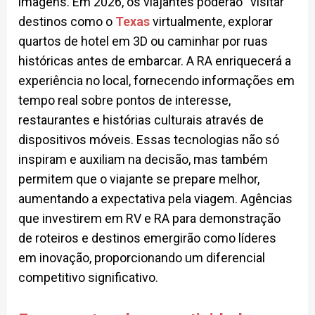
imagens. Em 2026, os viajantes poderão “visitar”
destinos como o
Texas
virtualmente, explorar
quartos de hotel em 3D ou caminhar por ruas
históricas antes de embarcar. A RA enriquecerá a
experiência no local, fornecendo informações em
tempo real sobre pontos de interesse,
restaurantes e histórias culturais através de
dispositivos móveis. Essas tecnologias não só
inspiram e auxiliam na decisão, mas também
permitem que o viajante se prepare melhor,
aumentando a expectativa pela viagem. Agências
que investirem em RV e RA para demonstração
de roteiros e destinos emergirão como líderes
em inovação, proporcionando um diferencial
competitivo significativo.