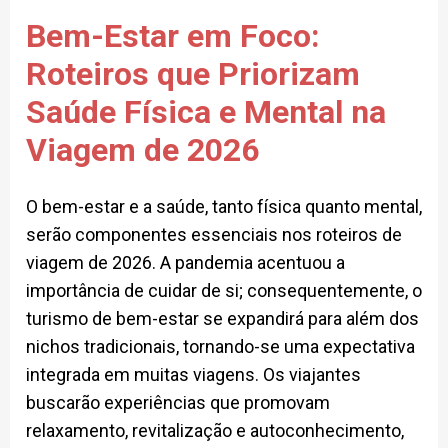
Bem-Estar em Foco:
Roteiros que Priorizam
Saúde Física e Mental na
Viagem de 2026
O bem-estar e a saúde, tanto física quanto mental,
serão componentes essenciais nos roteiros de
viagem de 2026. A pandemia acentuou a
importância de cuidar de si; consequentemente, o
turismo de bem-estar se expandirá para além dos
nichos tradicionais, tornando-se uma expectativa
integrada em muitas viagens. Os viajantes
buscarão experiências que promovam
relaxamento, revitalização e autoconhecimento,