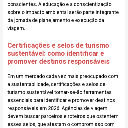
conscientes. A educação e a conscientização
sobre o impacto ambiental serão parte integrante
da jornada de planejamento e execução da
viagem.
Certificações e selos de turismo
sustentável: como identificar e
promover destinos responsáveis
Em um mercado cada vez mais preocupado com
a sustentabilidade, certificações e selos de
turismo sustentável tornar-se-ão ferramentas
essenciais para identificar e promover destinos
responsáveis em 2026. Agências de viagem
devem buscar parceiros e roteiros que ostentem
esses selos, que atestam o compromisso com