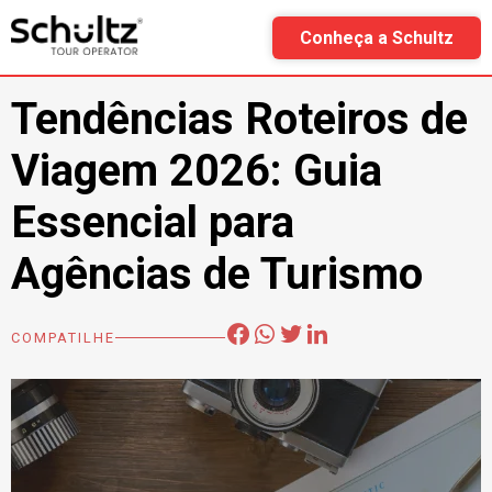
Conheça a Schultz
Uncategorized
Tendências Roteiros de
Viagem 2026: Guia
Essencial para
Agências de Turismo
COMPATILHE