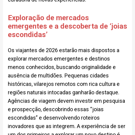
Exploração de mercados
emergentes e a descoberta de ‘joias
escondidas’
Os viajantes de 2026 estarão mais dispostos a
explorar mercados emergentes e destinos
menos conhecidos, buscando originalidade e
ausência de multidões. Pequenas cidades
históricas, vilarejos remotos com rica cultura e
regiões naturais intocadas ganharão destaque.
Agências de viagem devem investir em pesquisa
e prospecção, descobrindo essas “joias
escondidas” e desenvolvendo roteiros
inovadores que as integrem. A experiência de ser
um dos primeiros a explorar um novo destino é