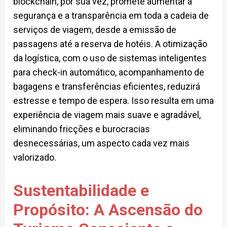
blockchain, por sua vez, promete aumentar a
segurança e a transparência em toda a cadeia de
serviços de viagem, desde a emissão de
passagens até a reserva de hotéis. A otimização
da logística, com o uso de sistemas inteligentes
para check-in automático, acompanhamento de
bagagens e transferências eficientes, reduzirá
estresse e tempo de espera. Isso resulta em uma
experiência de viagem mais suave e agradável,
eliminando fricções e burocracias
desnecessárias, um aspecto cada vez mais
valorizado.
Sustentabilidade e
Propósito: A Ascensão do