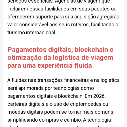
serviços essenciais. Agências de viagem que
incluírem essas facilidades em seus pacotes ou
oferecerem suporte para sua aquisição agregarão
valor considerável aos seus roteiros, facilitando o
turismo internacional.
Pagamentos digitais, blockchain e
otimização da logística de viagem
para uma experiência fluida
A fluidez nas transações financeiras e na logística
será aprimorada por tecnologias como
pagamentos digitais e blockchain. Em 2026,
carteiras digitais e o uso de criptomoedas ou
moedas digitais podem se tornar mais comuns,
simplificando compras e câmbio. A tecnologia