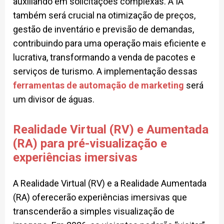
auxiliando em solicitações complexas. A IA
também será crucial na otimização de preços,
gestão de inventário e previsão de demandas,
contribuindo para uma operação mais eficiente e
lucrativa, transformando a venda de pacotes e
serviços de turismo. A implementação dessas
ferramentas de automação de marketing
será
um divisor de águas.
Realidade Virtual (RV) e Aumentada
(RA) para pré-visualização e
experiências imersivas
A Realidade Virtual (RV) e a Realidade Aumentada
(RA) oferecerão experiências imersivas que
transcenderão a simples visualização de