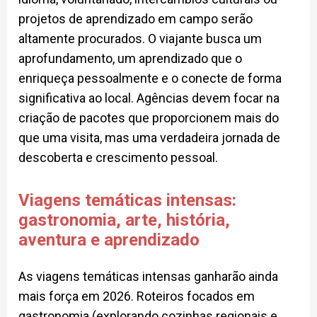
projetos de aprendizado em campo serão
altamente procurados. O viajante busca um
aprofundamento, um aprendizado que o
enriqueça pessoalmente e o conecte de forma
significativa ao local. Agências devem focar na
criação de pacotes que proporcionem mais do
que uma visita, mas uma verdadeira jornada de
descoberta e crescimento pessoal.
Viagens temáticas intensas:
gastronomia, arte, história,
aventura e aprendizado
As viagens temáticas intensas ganharão ainda
mais força em 2026. Roteiros focados em
gastronomia (explorando cozinhas regionais e