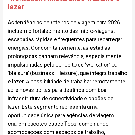
lazer
As tendências de roteiros de viagem para 2026
incluem o fortalecimento das micro-viagens:
escapadas rápidas e frequentes para recarregar
energias. Concomitantemente, as estadias
prolongadas ganham relevância, especialmente
impulsionadas pelo conceito de ‘workation’ ou
‘bleisure’ (business + leisure), que integra trabalho
e lazer. A possibilidade de trabalhar remotamente
abre novas portas para destinos com boa
infraestrutura de conectividade e opções de
lazer. Este segmento representa uma
oportunidade única para agências de viagem
criarem pacotes específicos, combinando
acomodações com espaços de trabalho,