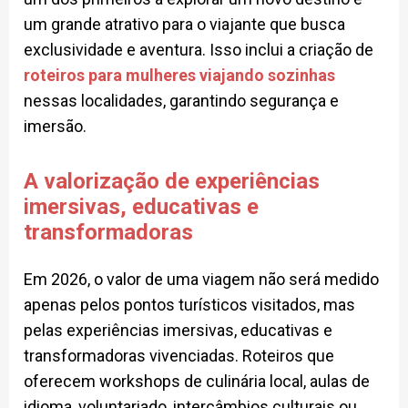
um grande atrativo para o viajante que busca
exclusividade e aventura. Isso inclui a criação de
roteiros para mulheres viajando sozinhas
nessas localidades, garantindo segurança e
imersão.
A valorização de experiências
imersivas, educativas e
transformadoras
Em 2026, o valor de uma viagem não será medido
apenas pelos pontos turísticos visitados, mas
pelas experiências imersivas, educativas e
transformadoras vivenciadas. Roteiros que
oferecem workshops de culinária local, aulas de
idioma, voluntariado, intercâmbios culturais ou