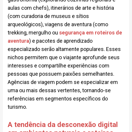
aulas com chefs), itinerários de arte e história
(com curadoria de museus e sítios
arqueológicos), viagens de aventura (como
trekking, mergulho ou
segurança em roteiros de
aventura
) e pacotes de aprendizado
especializado serão altamente populares. Esses
nichos permitem que o viajante aprofunde seus
interesses e compartilhe experiências com
pessoas que possuem paixões semelhantes.
Agências de viagem podem se especializar em
uma ou mais dessas vertentes, tornando-se
referências em segmentos específicos do
turismo.
A tendência da desconexão digital